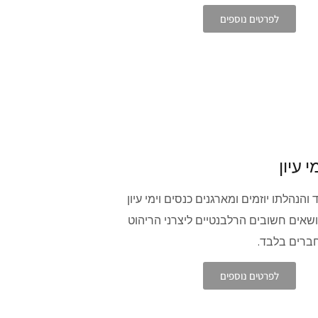
לפרטים נוספים
י עיון
והנהלתו יוזמים ומארגנים כנסים וימי עיון
ושאים חשובים הרלבנטיים ליצרני הריהוט
ברים בלבד.
לפרטים נוספים