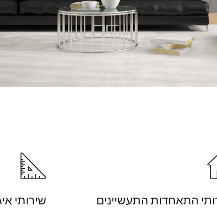
ותי התאחדות התעשיינים
שירותי אי