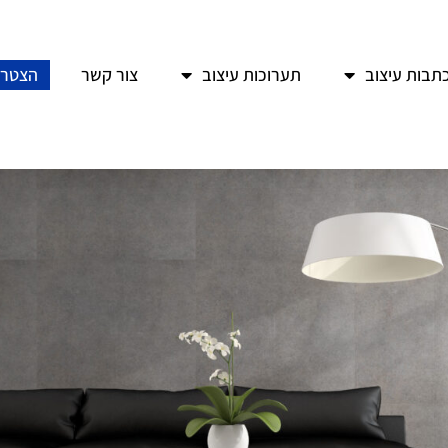
תבות עיצוב
תערוכות עיצוב
צור קשר
הצטרפ