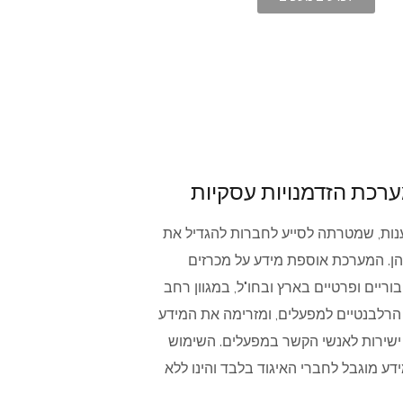
רכת הזדמנויות עסקיות
ות, שמטרתה לסייע לחברות להגדיל את
ן. המערכת אוספת מידע על מכרזים
בוריים ופרטיים בארץ ובחו"ל, במגוון רחב
הרלבנטיים למפעלים, ומזרימה את המידע
ישירות לאנשי הקשר במפעלים. השימוש
ע מוגבל לחברי האיגוד בלבד והינו ללא