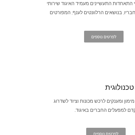
י התאחדות התעשיינים מעמיד האיגוד שירותי
 לחבריו, בנושאים הרלוונטים לענף, המפורטים
לפרטים נוספים
כנולוגית
 מימון ומענקים לרכש מכונות וציוד לשדרוג
קדם למפעלים החברים באיגוד.
לפרטים נוספים