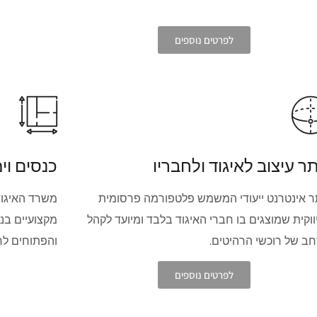
לפרטים נוספים
ר עיצוב לאיגוד ולחבריו
כנסים וימ
 אינטרנט ייעודי המשמש פלטפורמה פרסומית
משרד האיגוד 
ווקית שמוצגים בו חברי האיגוד בלבד ומיועד לקהל
מקצועיים בנ
ב של רוכשי הרהיטים.
והפתוחים לח
לפרטים נוספים