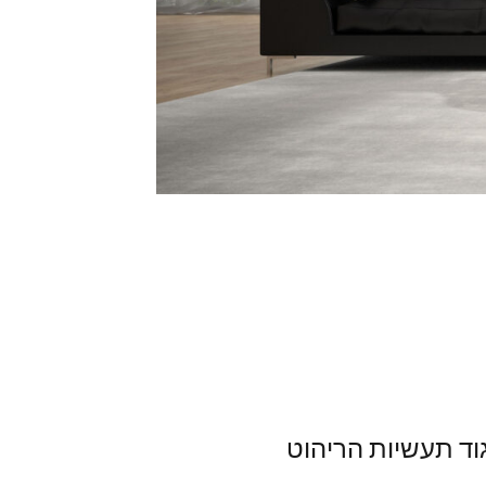
גוד תעשיות הריהוט