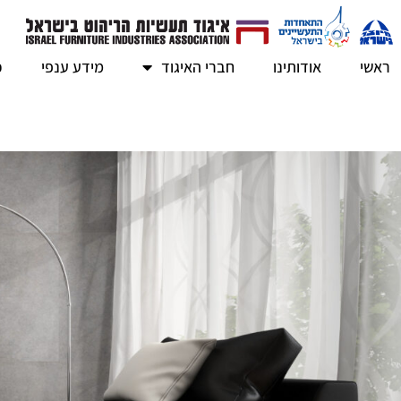
ראשי
אודותינו
חברי האיגוד
מידע ענפי
כ