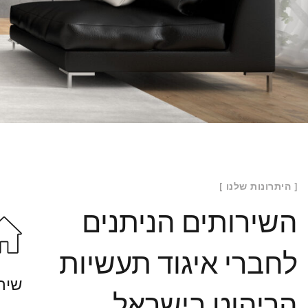
[ היתרונות שלנו ]
השירותים הניתנים
לחברי איגוד תעשיות
שיר
הריהוט בישראל