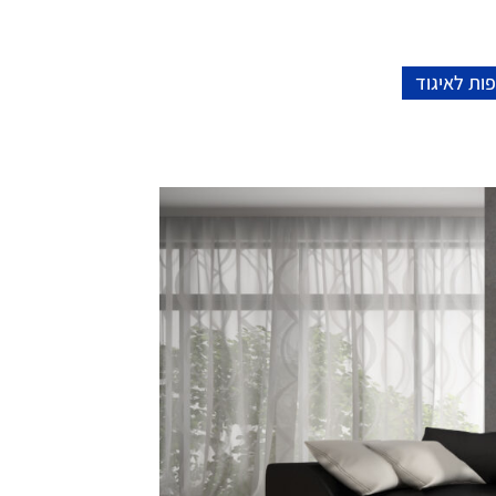
ות לאיגוד