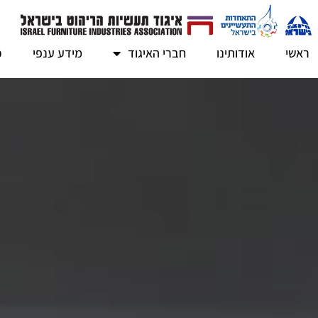
ראשי
אודותינו
חברי האיגוד
מידע ענפי
כ