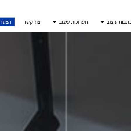
תבות עיצוב
תערוכות עיצוב
צור קשר
הצטרפ