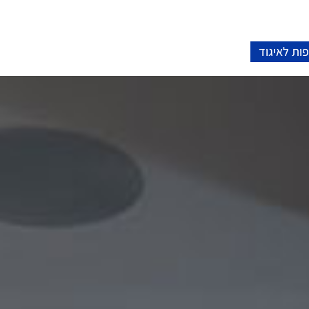
ות לאיגוד