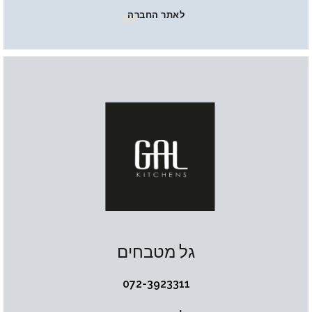
לאתר החברה
גל מטבחים
072-3923311