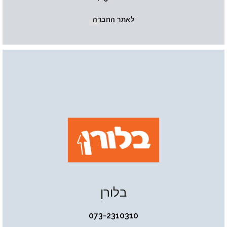
לאתר החברה
בלורן
073-2310310