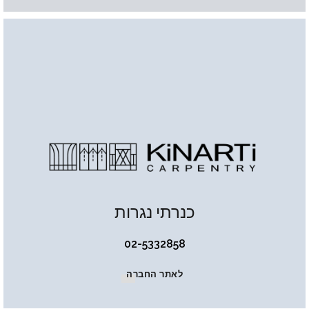
כנרתי נגרות
02-5332858
לאתר החברה