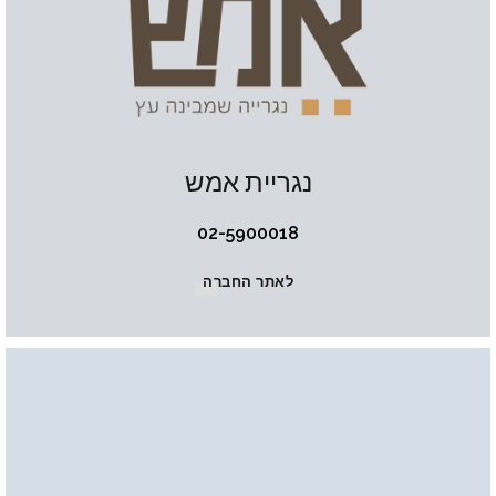
נגריית אמש
02-5900018
לאתר החברה