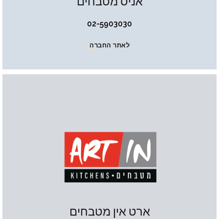
אניס מטבחים
02-5903030
לאתר החברה
ארט אין מטבחים