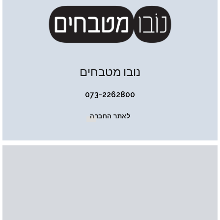
נובו מטבחים
073-2262800
לאתר החברה