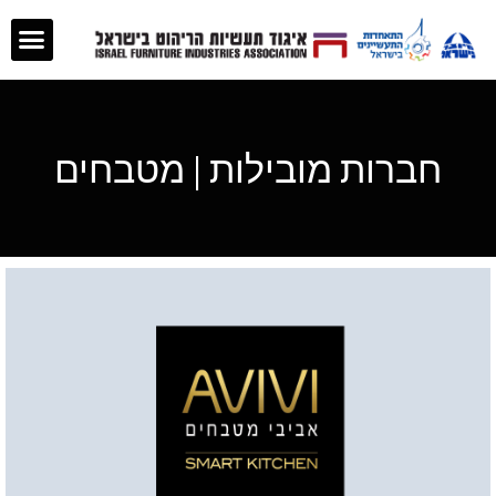
חברות מובילות | מטבחים