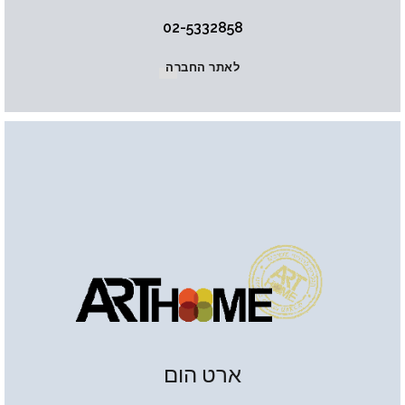
02-5332858
לאתר החברה
ארט הום