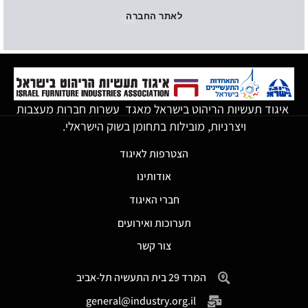
לאתר החברה
איגוד תעשיות הריהוט בישראל מאגד עשרות חברות מעצבות
ויצרניות, מובילות בתחומן בשוק הישראלי.
הצטרפות לאיגוד
אודותינו
חברי האיגוד
תערוכות ואירועים
צור קשר
המרד 29 בית התעשיה תל-אביב
general@industry.org.il