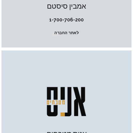
אמבין סיסטם
1-700-706-200
לאתר החברה