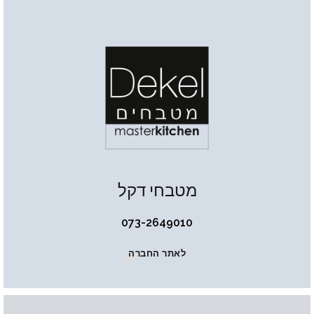
מטבחי דקל
073-2649010
לאתר החברה