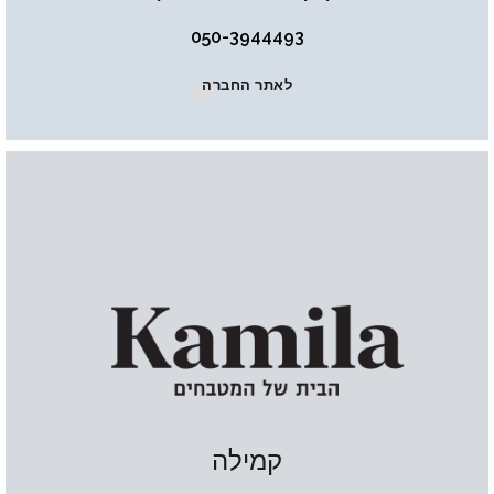
050-3944493
לאתר החברה
קמילה