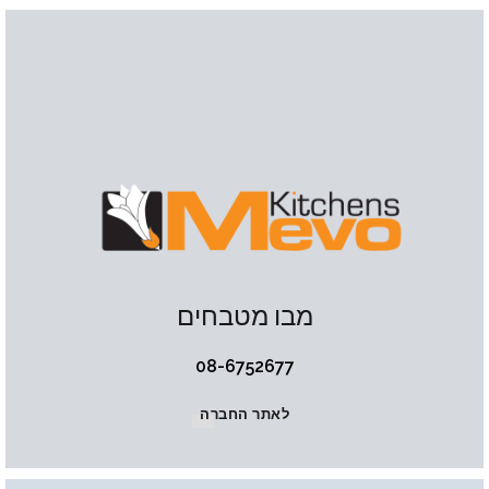
מבו מטבחים
08-6752677
לאתר החברה