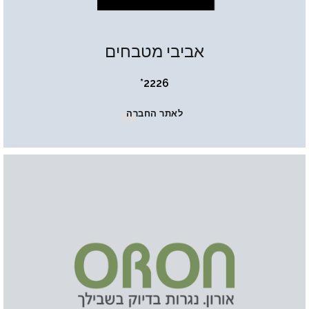
אביבי מטבחים
2226*
לאתר החברה