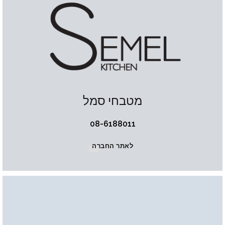
מטבחי סמל
08-6188011
לאתר החברה