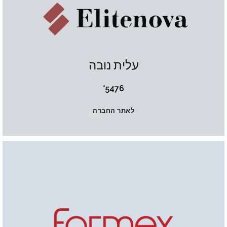
עלית נובה
5476*
לאתר החברה