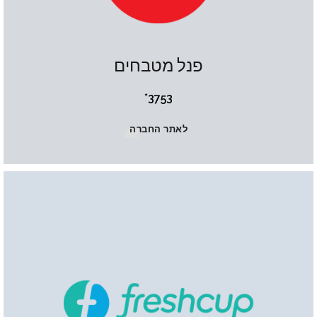
פנל מטבחים
3753*
לאתר החברה