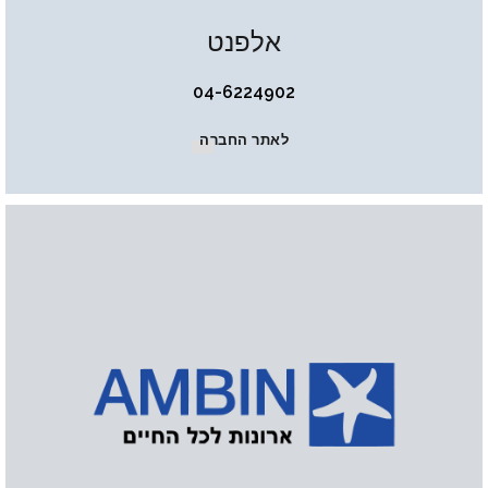
אלפנט
04-6224902
לאתר החברה