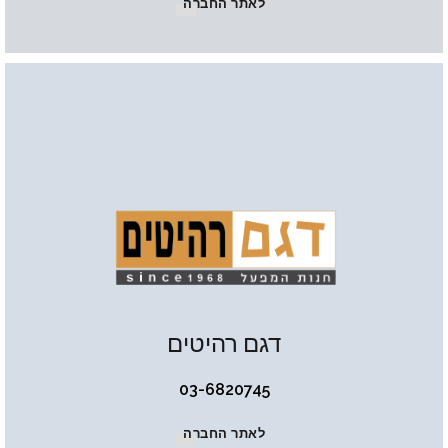
לאתר החברה
דגם רהיטים
03-6820745
לאתר החברה