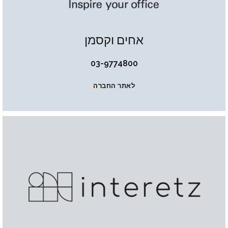
אחים וקסמן
03-9774800
לאתר החברה