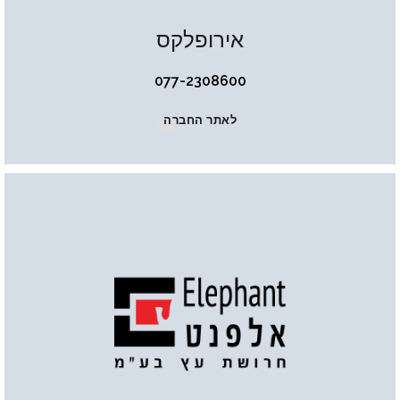
אירופלקס
077-2308600
לאתר החברה