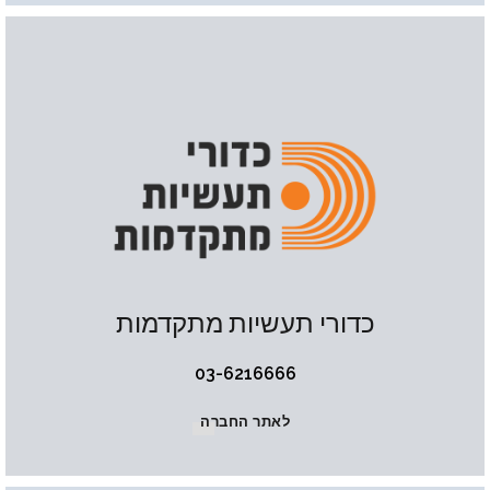
כדורי תעשיות מתקדמות
03-6216666
לאתר החברה