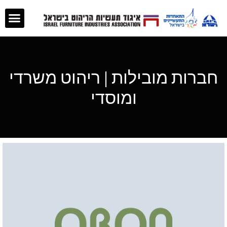
חברות מובילות | ריהוט משרדי
ומוסדי