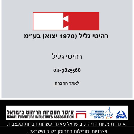
רהיטי גליל
04-9825568
לאתר החברה
איגוד תעשיות הריהוט בישראל מאגד עשרות חברות מעצבות
ויצרניות, מובילות בתחומן בשוק הישראלי.