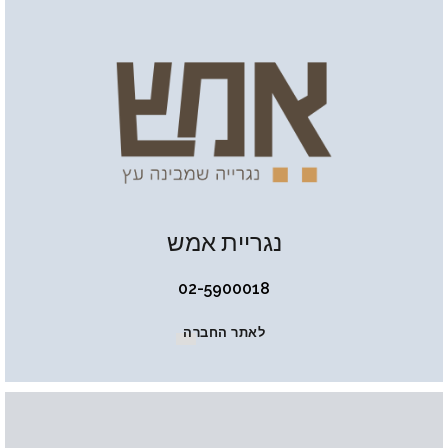
נגריית אמש
02-5900018
לאתר החברה