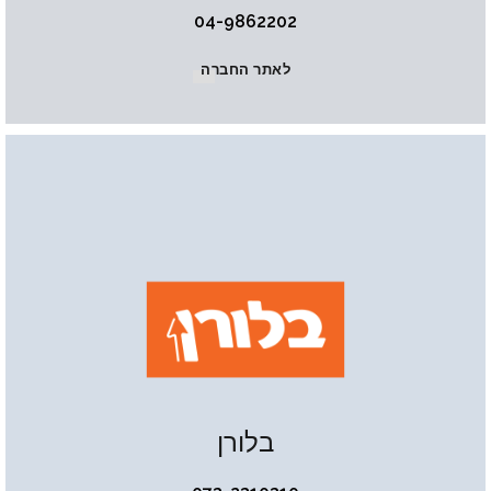
04-9862202
לאתר החברה
בלורן