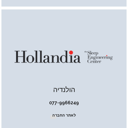
הולנדיה
077-9966249
לאתר החברה