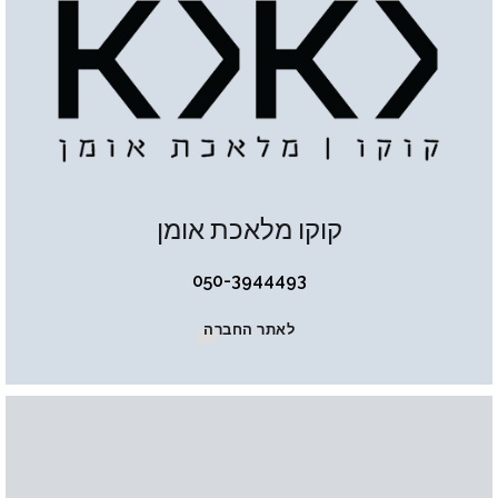
קוקו מלאכת אומן
050-3944493
לאתר החברה