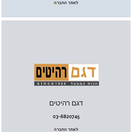
לאתר החברה
דגם רהיטים
03-6820745
לאתר החברה