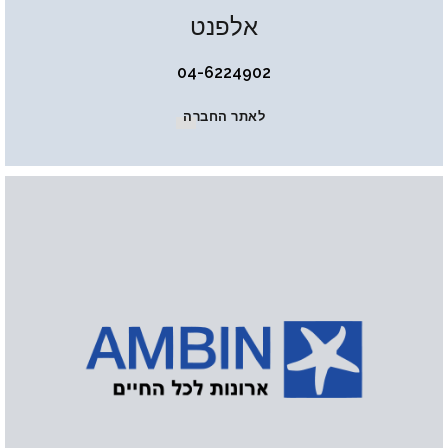
אלפנט
04-6224902
לאתר החברה