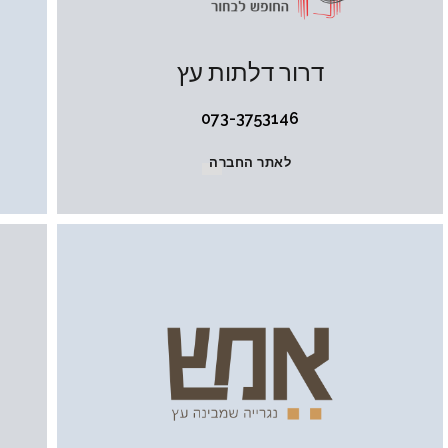
דרור דלתות עץ
073-3753146
לאתר החברה