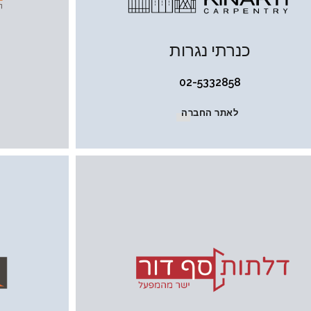
כנרתי נגרות
02-5332858
לאתר החברה