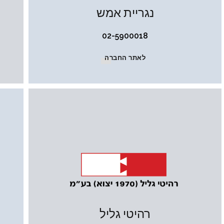
נגריית אמש
02-5900018
לאתר החברה
רהיטי גליל