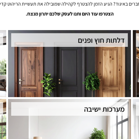
ברים באיגוד? הגיע הזמן להצטרף לקהילה שמובילה את תעשיית הריהוט קדי
הצטרפו עוד היום ותנו לעסק שלכם יתרון מנצח.
דלתות חוץ ופנים
מערכות ישיבה