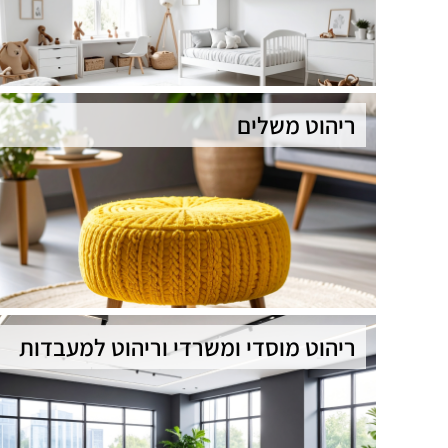
ריהוט משלים
ריהוט מוסדי ומשרדי וריהוט למעבדות