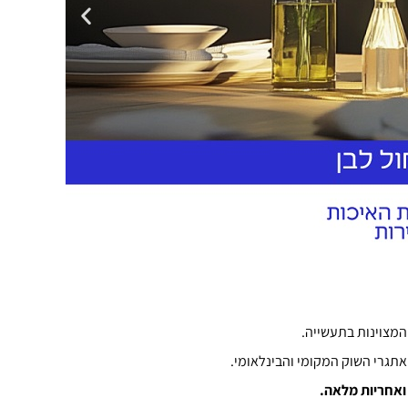
המצוינות בתעשייה.
אתגרי השוק המקומי והבינלאומי.
ואחריות מלאה.