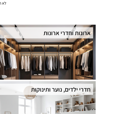
לא ח
ארונות וחדרי ארונות
חדרי ילדים, נוער ותינוקות