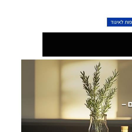
ות לאיגוד