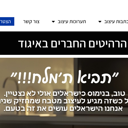
תבות עיצוב
תערוכות עיצוב
צור קשר
הצטרפ
 הרהיטים החברים באיגוד