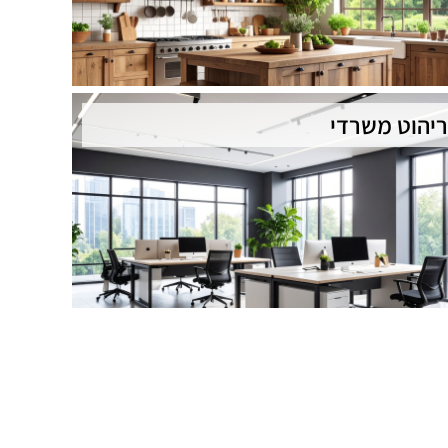
ריהוט משרדי