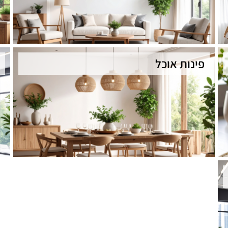
פינות אוכל