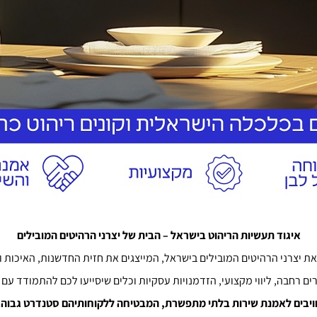
איגוד תעשיות הריהוט בישראל – הבית של יצרני הרהיטים המובילים
את יצרני הרהיטים המובילים בישראל, המייצגים את חזית החדשנות, האיכות ו
 רחבה, ליווי מקצועי, הזדמנויות עסקיות וכלים שיסייעו לכם להתמודד עם 
ויבים לאמנת שירות בלתי מתפשרת, המבטיחה ללקוחותיהם סטנדרט גבוה 