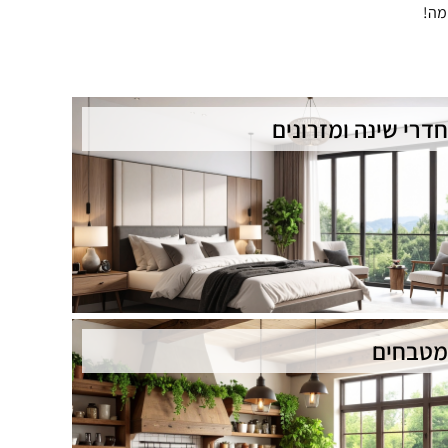
מה!
חדרי שינה ומזרונים
מטבחים