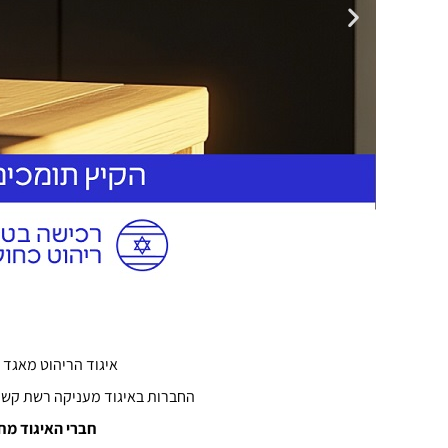
איגוד הריהוט מאגד 
החברות באיגוד מעניקה רשת קשרים
חברי האיגוד מח