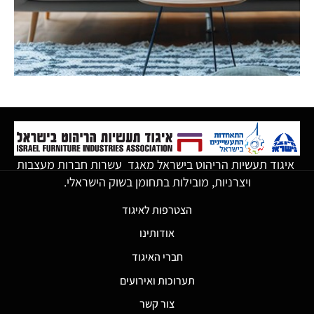
איגוד תעשיות הריהוט בישראל מאגד עשרות חברות מעצבות
ויצרניות, מובילות בתחומן בשוק הישראלי.
הצטרפות לאיגוד
אודותינו
חברי האיגוד
תערוכות ואירועים
צור קשר