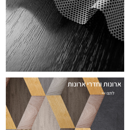
ארונות וחדרי ארונות
לחצו >>