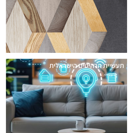
תעשיית הרהיטים הישראלית
לחצו >>