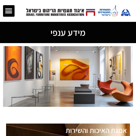
מידע ענפי
אמנת האיכות והשירות