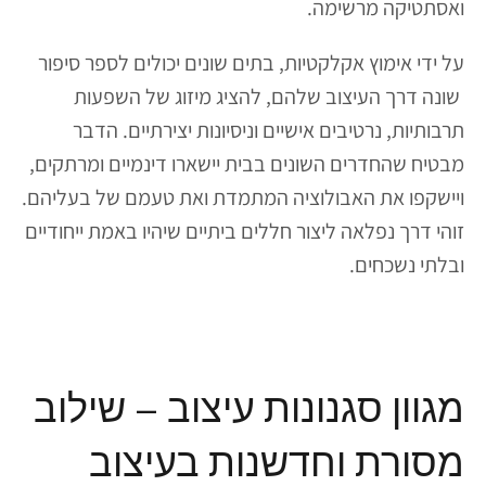
ואסתטיקה מרשימה.
על ידי אימוץ אקלקטיות, בתים שונים יכולים לספר סיפור
שונה דרך העיצוב שלהם, להציג מיזוג של השפעות
תרבותיות, נרטיבים אישיים וניסיונות יצירתיים. הדבר
מבטיח שהחדרים השונים בבית יישארו דינמיים ומרתקים,
ויישקפו את האבולוציה המתמדת ואת טעמם של בעליהם.
זוהי דרך נפלאה ליצור חללים ביתיים שיהיו באמת ייחודיים
ובלתי נשכחים.
מגוון סגנונות עיצוב – שילוב
מסורת וחדשנות בעיצוב