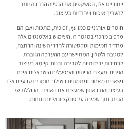
ייחודיים אלו, המשקפים את הנטייה הרחבה יותר
להעריך איכות וייחודיות בעיצוב.
חומרים אורגניים כמו עץ, זכוכית, מתכות ואבן הם
מרכיב מרכזי במגמה זו. השימוש באלמנטים אלה
מחדיר חמימות וטקסטורה לחדרי השינה והרחצה,
למטבח ולסלון, המתיישר עם ההעדפה הגוברת
לבחירות ידידותיות לסביבה ובנות-קיימא בעיצוב
הפנים. מעצבי הריהוט והמפעלים הישראלים אינם
נשארים מאחור ומתמחים בשילוב חומרים טבעיים אלו
בעיצוביהם באופן שמעצים את האווירה הכוללת של
הבית, תוך שמירה על פונקציונאליות ונוחות.