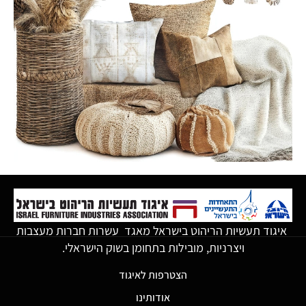
איגוד תעשיות הריהוט בישראל מאגד עשרות חברות מעצבות
ויצרניות, מובילות בתחומן בשוק הישראלי.
הצטרפות לאיגוד
אודותינו