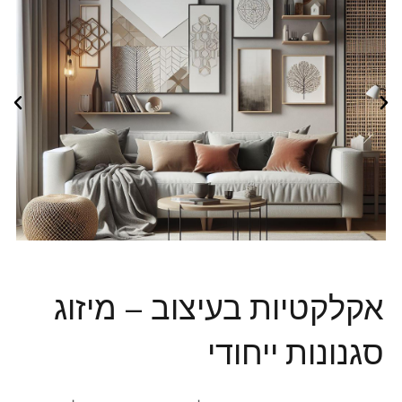
אקלקטיות בעיצוב – מיזוג
סגנונות ייחודי