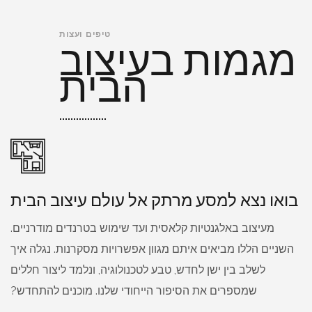
מגמות בעיצוב
טיפים ועצות
הבית
בואו נצא למסע מרתק אל עולם עיצוב הבית
מעיצוב באלגנטיות קלאסית ועד שימוש בטרנדים מודרניים.
השניים הללו מביאים איתם מגוון אפשרויות מסקרנות. נגלה איך
לשלב בין ישן לחדש, טבע לטכנולוגיה, ונלמד ליצור חללים
שמספרים את הסיפור הייחודי שלנו. מוכנים להתחדש?