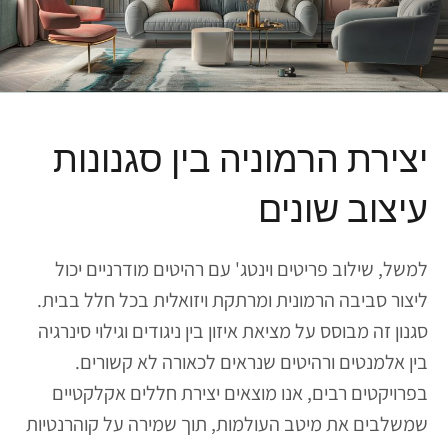
יצירת הרמוניה בין סגנונות
עיצוב שונים
למשל, שילוב פריטים וינטג' עם רהיטים מודרניים יכול
ליצור סביבה הרמונית ומרתקת ויזואלית בכל חלל בבית.
סגנון זה מבוסס על מציאת איזון בין ניגודים וגילוי סינרגיה
בין אלמנטים ורהיטים שנראים לכאורה לא קשורים.
בפרויקטים רבים, אנו מוצאים יצירת חללים אקלקטיים
שמשלבים את מיטב העולמות, תוך שמירה על קוהרנטיות