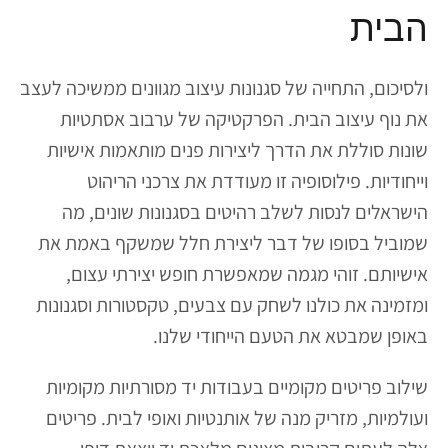
הבית
ולסיכום, התחייה של סגנונות עיצוב מגוונים ממשיכה לעצב
את נוף עיצוב הבית. הפרקטיקה של ערבוב אסתטיות
שונות סוללת את הדרך ליצירות פנים מותאמות אישיות
וייחודיות. פילוסופיה זו מעודדת את צרכני הריהוט
הישראלים לנסות לשלב רהיטים בסגנונות שונים, מה
שמוביל בסופו של דבר ליצירת חלל שמשקף באמת את
אישיותם. זוהי מגמה שמאפשרת חופש יצירתי עצום,
ומזמינה את כולנו לשחק עם צבעים, טקסטורות וסגנונות
באופן שמבטא את הטעם הייחודי שלנו.
שילוב פריטים מקומיים בעבודות יד מסורתיות מקומיות
ועולמיות, מזריק מנה של אותנטיות ואופי לבית. פריטים