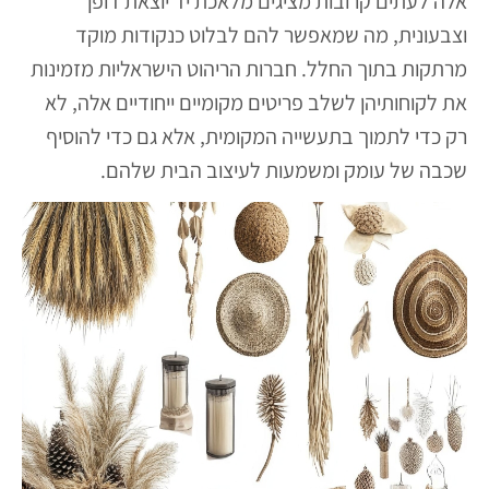
אלה לעתים קרובות מציגים מלאכת יד יוצאת דופן
וצבעונית, מה שמאפשר להם לבלוט כנקודות מוקד
מרתקות בתוך החלל. חברות הריהוט הישראליות מזמינות
את לקוחותיהן לשלב פריטים מקומיים ייחודיים אלה, לא
רק כדי לתמוך בתעשייה המקומית, אלא גם כדי להוסיף
שכבה של עומק ומשמעות לעיצוב הבית שלהם.