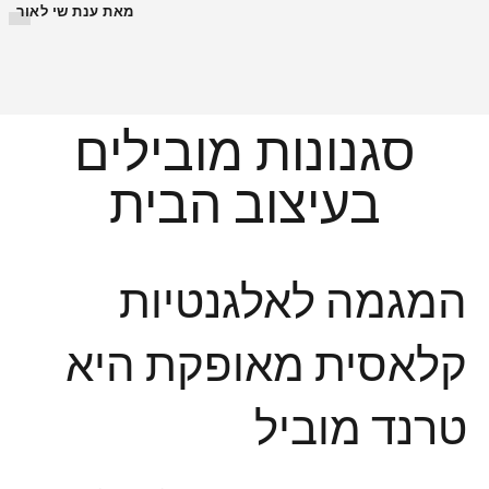
מאת ענת שי לאור
סגנונות מובילים
בעיצוב הבית
המגמה לאלגנטיות
קלאסית מאופקת היא
טרנד מוביל