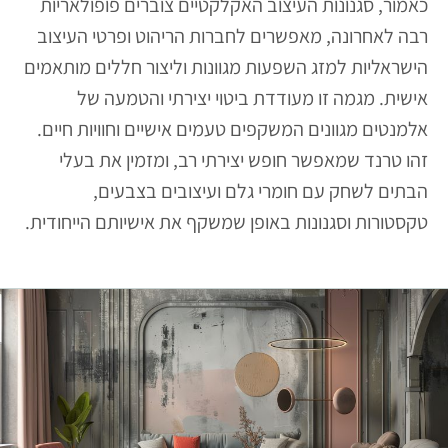
כאמור, סגנונות העיצוב האקלקטיים צוברים פופולאריות
רבה לאחרונה, מאפשרים לחברות הריהוט ופרטי העיצוב
הישראליות למזג השפעות מגוונות וליצור חללים מותאמים
אישית. מגמה זו מעודדת ביטוי יצירתי והטמעה של
אלמנטים מגוונים המשקפים טעמים אישיים וחוויות חיים.
זהו טרנד שמאפשר חופש יצירתי רב, ומזמין את בעלי
הבתים לשחק עם חומרי גלם ועיצובים בצבעים,
טקסטורות וסגנונות באופן שמשקף את אישיותם הייחודית.