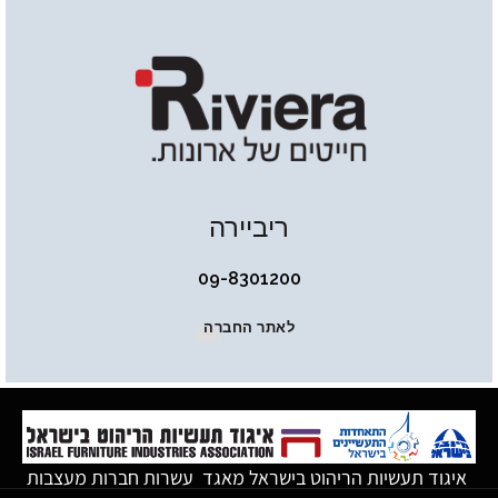
ריביירה
09-8301200
לאתר החברה
איגוד תעשיות הריהוט בישראל מאגד עשרות חברות מעצבות