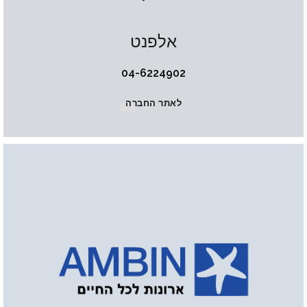
אלפנט
04-6224902
לאתר החברה