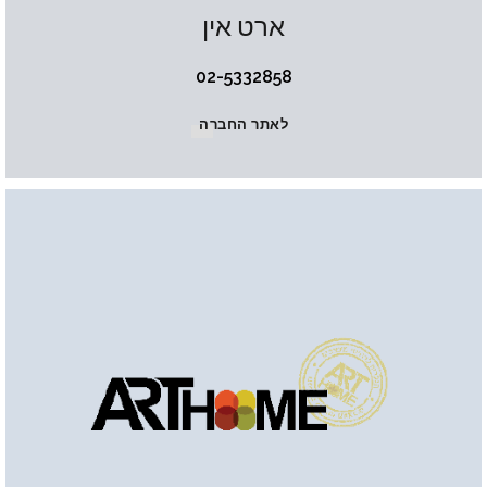
ארט אין
02-5332858
לאתר החברה