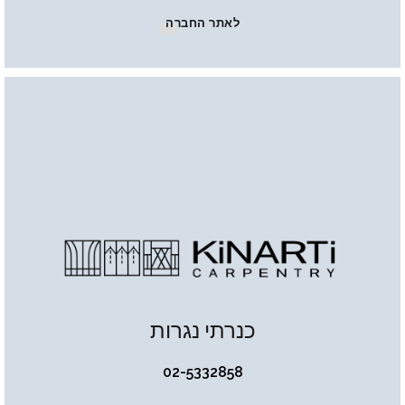
לאתר החברה
כנרתי נגרות
02-5332858