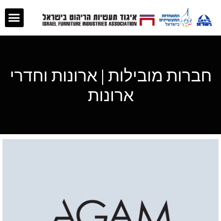
חברות מובילות | ארונות וחדרי
ארונות