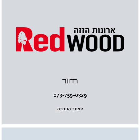
רדווד
073-759-0329
לאתר החברה