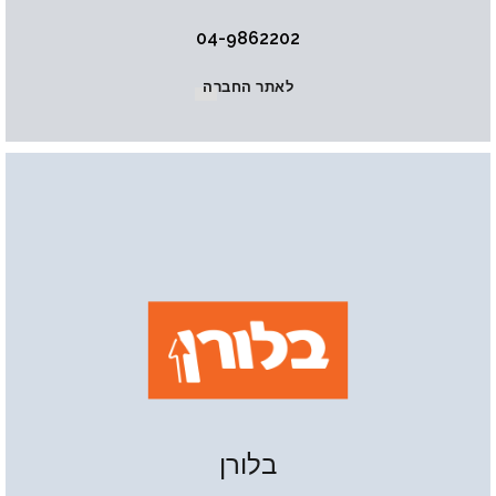
04-9862202
לאתר החברה
בלורן