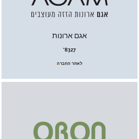
אגם ארונות
8327*
לאתר החברה