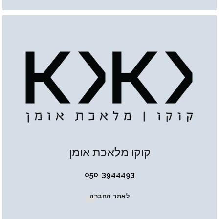
קוקו מלאכת אומן
050-3944493
לאתר החברה