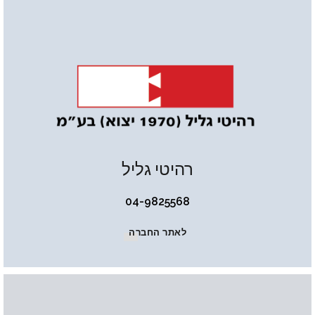
רהיטי גליל
04-9825568
לאתר החברה