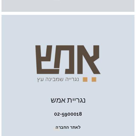
נגריית אמש
02-5900018
לאתר החברה