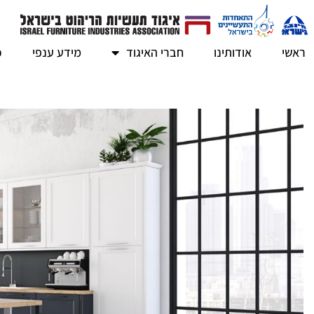
ראשי
אודותינו
חברי האיגוד
מידע ענפי
כ