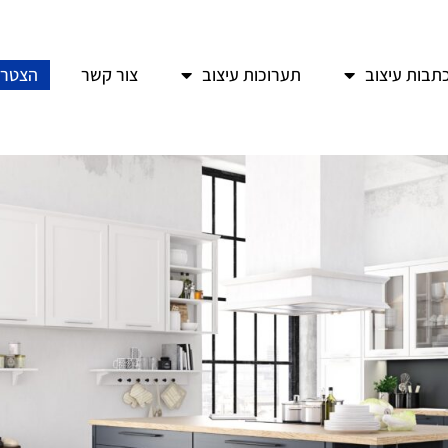
תבות עיצוב
תערוכות עיצוב
צור קשר
הצטרפ