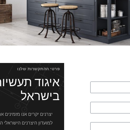
פרטי ההתקשרות שלנו
איגוד תעשיו
בישראל
יצרנים יקרים אנו מזמינים
למועדון היצרנים הישראלי ה