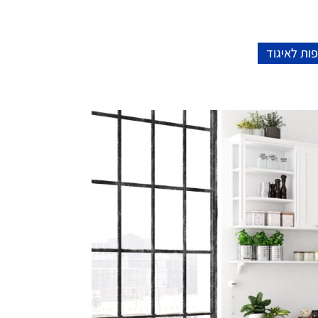
ות לאיגוד