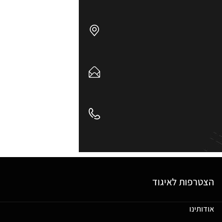
הצטרפות לאיגוד
אודותינו