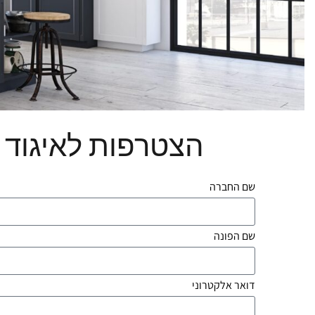
הצטרפות לאיגוד
שם החברה
שם הפונה
דואר אלקטרוני