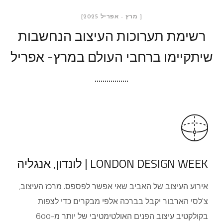
[ מרץ - אפריל 2025]
רשימת תערוכות העיצוב הנחשבות
שיתקיימו ברחבי העולם במרץ- אפריל
LONDON DESIGN WEEK | לונדון, אנגליה
אירוע העיצוב של האביב שאי אפשר לפספס. מרכז העיצוב,
צ'לסי הארבור יקבל בברכה אלפי מבקרים כדי לצפות
בקולקטיב עיצוב הפנים האולטימטיבי של יותר מ-600