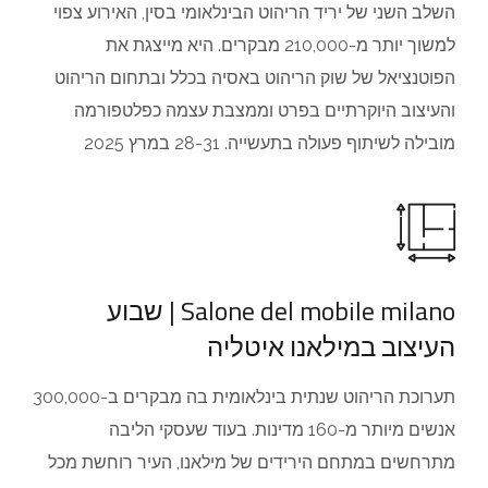
השלב השני של יריד הריהוט הבינלאומי בסין, האירוע צפוי
למשוך יותר מ-210,000 מבקרים. היא מייצגת את
הפוטנציאל של שוק הריהוט באסיה בכלל ובתחום הריהוט
והעיצוב היוקרתיים בפרט וממצבת עצמה כפלטפורמה
מובילה לשיתוף פעולה בתעשייה. 28-31 במרץ 2025
Salone del mobile milano | שבוע
העיצוב במילאנו איטליה
תערוכת הריהוט שנתית בינלאומית בה מבקרים ב-300,000
אנשים מיותר מ-160 מדינות. בעוד שעסקי הליבה
מתרחשים במתחם הירידים של מילאנו, העיר רוחשת מכל