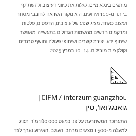
מותגים בינלאומיים. לגלות את כיווני העיצוב ולהשתתף
ביותר מ-100 אירועים. הוא מקור השראה לחובבי מסחר
ועיצוב כאחד. מציג שפע של עיצובים, הדפסים, פלטות
ומרקמים חדשים מהשמות הגדולים בתעשייה, מאפשר
שיתוף ידע, יצירת קשרים ושיתופי פעולה וחושף טרנדים
וקולקציות מובילים. 14- 10 במרץ 2025
CIFM / interzum guangzhou |
גואנגג'ואו', סין
התערוכה המשתרעת על פני כמעט 180,000 מ"ר, תציג
למעלה מ-1,500 מציגים מרחבי העולם. האירוע נערך לצד