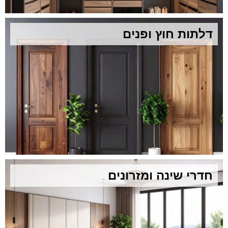
דלתות חוץ ופנים
חדרי שינה ומזרונים