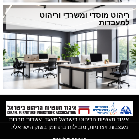
ריהוט מוסדי ומשרדי וריהוט
למעבדות
איגוד תעשיות הריהוט בישראל מאגד עשרות חברות
מעצבות ויצרניות, מובילות בתחומן בשוק הישראלי.