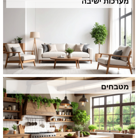
מערכות ישיבה
מטבחים