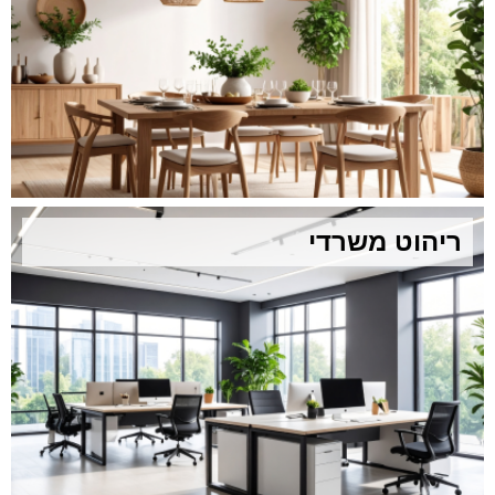
ריהוט משרדי