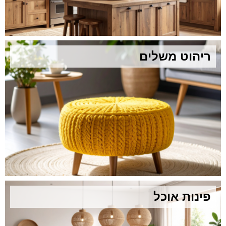
ריהוט משלים
פינות אוכל