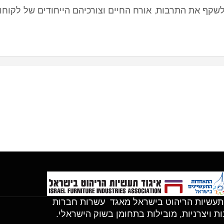
שקף את התרבות, אורח החיים וצורכיהם הייחודים של לקוחות
תעשיות הריהוט בישראל מאגד עשרות חברות
ת ויצרניות, מובילות בתחומן בשוק הישראלי.