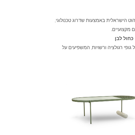
ט הישראלית באמצעות שדרוג טכנולוגי,
 מקצועיים.
כחול לבן
גופי רגולציה ורשויות, המשפיעים על