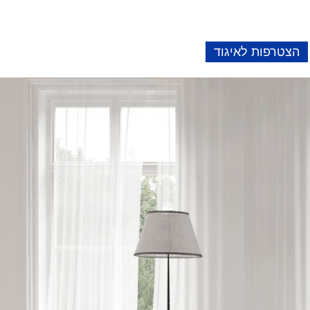
הצטרפות לאיגוד