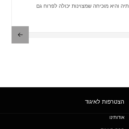
יה והיא מוכיחה שמצוינות יכולה לפרוח גם
הצטרפות לאיגוד
אודותינו