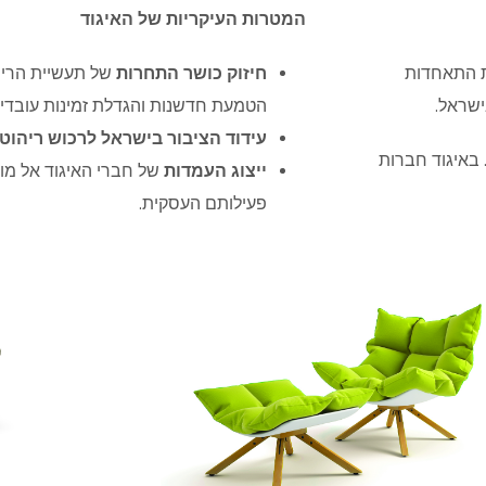
המטרות העיקריות של האיגוד
ת התאחדות
חיזוק כושר התחרות
של תעשיית הריהו
הטמעת חדשנות והגדלת זמינות עובדים
עידוד הציבור בישראל לרכוש ריהוט 
 באיגוד חברות
ייצוג העמדות
של חברי האיגוד אל מול 
פעילותם העסקית.