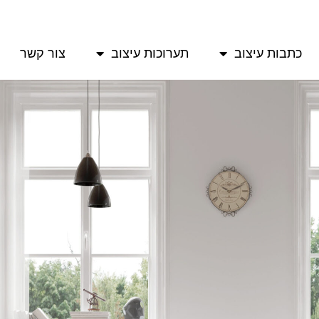
כתבות עיצוב
תערוכות עיצוב
צור קשר
רוכות עיצוב
צור קשר
הצטרפות לאיגוד
רוכות עיצוב
צור קשר
הצטרפות לאיגוד