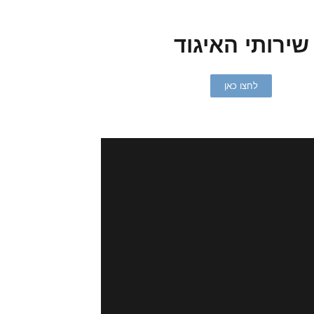
שירותי האיגוד
לחצו כאן