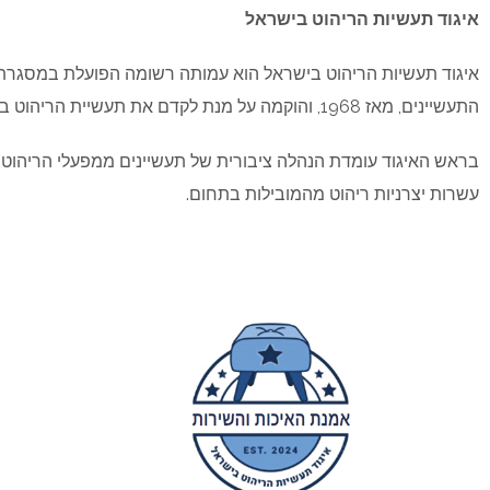
איגוד תעשיות הריהוט בישראל
איגוד תעשיות הריהוט בישראל הוא עמותה רשומה הפועלת במסגר
התעשיינים, מאז 1968, והוקמה על מנת לקדם את תעשיית הריהוט בישראל.
בראש האיגוד עומדת הנהלה ציבורית של תעשיינים ממפעלי הריהוט.
עשרות יצרניות ריהוט מהמובילות בתחום.