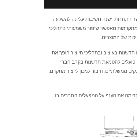
ר התחרות, ישנה חשיבות עליונה להשקעה
צור מתקדמות מאפשר שיפור משמעותי בתהליכי
יכות של המוצרים.
 חדשנות בעיצוב ובתהליכי הייצור הופך את
ו פועלים להטמעת חדשנות בקרב חברי
נקים ממשלתיים, חיבור למכון לייצור מתקדם,
קדימה את הענף על המפעלים החברים בו