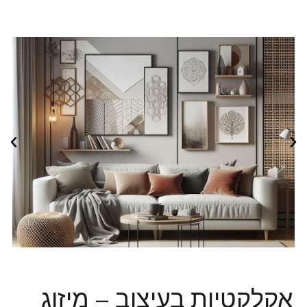
אקלקטיות בעיצוב – מיזוג