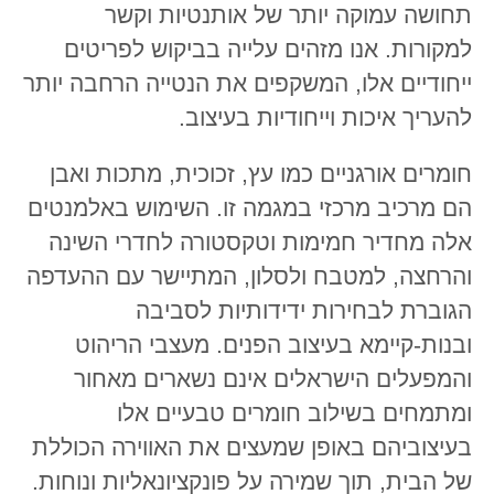
תחושה עמוקה יותר של אותנטיות וקשר
למקורות. אנו מזהים עלייה בביקוש לפריטים
ייחודיים אלו, המשקפים את הנטייה הרחבה יותר
להעריך איכות וייחודיות בעיצוב.
חומרים אורגניים כמו עץ, זכוכית, מתכות ואבן
הם מרכיב מרכזי במגמה זו. השימוש באלמנטים
אלה מחדיר חמימות וטקסטורה לחדרי השינה
והרחצה, למטבח ולסלון, המתיישר עם ההעדפה
הגוברת לבחירות ידידותיות לסביבה
ובנות-קיימא בעיצוב הפנים. מעצבי הריהוט
והמפעלים הישראלים אינם נשארים מאחור
ומתמחים בשילוב חומרים טבעיים אלו
בעיצוביהם באופן שמעצים את האווירה הכוללת
של הבית, תוך שמירה על פונקציונאליות ונוחות.