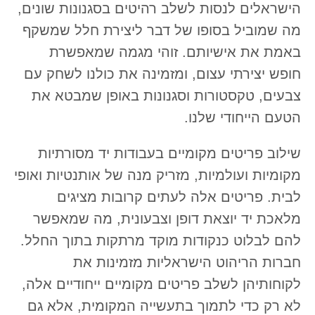
הישראלים לנסות לשלב רהיטים בסגנונות שונים,
מה שמוביל בסופו של דבר ליצירת חלל שמשקף
באמת את אישיותם. זוהי מגמה שמאפשרת
חופש יצירתי עצום, ומזמינה את כולנו לשחק עם
צבעים, טקסטורות וסגנונות באופן שמבטא את
הטעם הייחודי שלנו.
שילוב פריטים מקומיים בעבודות יד מסורתיות
מקומיות ועולמיות, מזריק מנה של אותנטיות ואופי
לבית. פריטים אלה לעתים קרובות מציגים
מלאכת יד יוצאת דופן וצבעונית, מה שמאפשר
להם לבלוט כנקודות מוקד מרתקות בתוך החלל.
חברות הריהוט הישראליות מזמינות את
לקוחותיהן לשלב פריטים מקומיים ייחודיים אלה,
לא רק כדי לתמוך בתעשייה המקומית, אלא גם