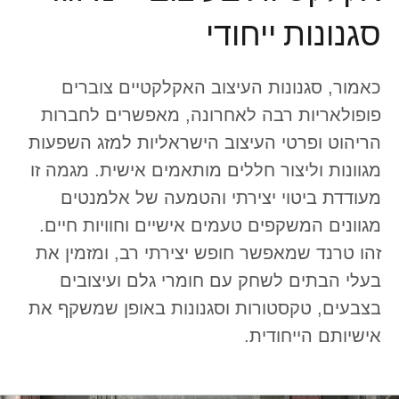
סגנונות ייחודי
כאמור, סגנונות העיצוב האקלקטיים צוברים
פופולאריות רבה לאחרונה, מאפשרים לחברות
הריהוט ופרטי העיצוב הישראליות למזג השפעות
מגוונות וליצור חללים מותאמים אישית. מגמה זו
מעודדת ביטוי יצירתי והטמעה של אלמנטים
מגוונים המשקפים טעמים אישיים וחוויות חיים.
זהו טרנד שמאפשר חופש יצירתי רב, ומזמין את
בעלי הבתים לשחק עם חומרי גלם ועיצובים
בצבעים, טקסטורות וסגנונות באופן שמשקף את
אישיותם הייחודית.