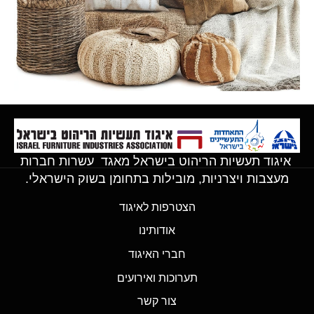
איגוד תעשיות הריהוט בישראל מאגד עשרות חברות
מעצבות ויצרניות, מובילות בתחומן בשוק הישראלי.
הצטרפות לאיגוד
אודותינו
חברי האיגוד
תערוכות ואירועים
צור קשר