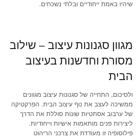
שיהיו באמת ייחודיים ובלתי נשכחים.
מגוון סגנונות עיצוב – שילוב
מסורת וחדשנות בעיצוב
הבית
ולסיכום, התחייה של סגנונות עיצוב מגוונים
ממשיכה לעצב את נוף עיצוב הבית. הפרקטיקה
של ערבוב אסתטיות שונות סוללת את הדרך
ליצירות פנים מותאמות אישיות וייחודיות.
פילוסופיה זו מעודדת את צרכני הריהוט