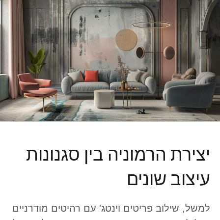
יצירת הרמוניה בין סגנונות
עיצוב שונים
למשל, שילוב פריטים וינטג' עם רהיטים מודרניים