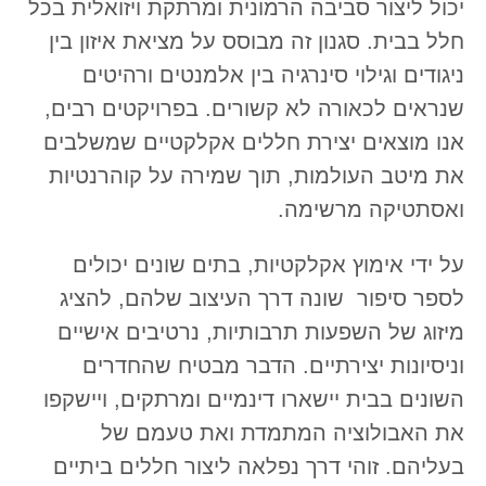
יכול ליצור סביבה הרמונית ומרתקת ויזואלית בכל
חלל בבית. סגנון זה מבוסס על מציאת איזון בין
ניגודים וגילוי סינרגיה בין אלמנטים ורהיטים
שנראים לכאורה לא קשורים. בפרויקטים רבים,
אנו מוצאים יצירת חללים אקלקטיים שמשלבים
את מיטב העולמות, תוך שמירה על קוהרנטיות
ואסתטיקה מרשימה.
על ידי אימוץ אקלקטיות, בתים שונים יכולים
לספר סיפור שונה דרך העיצוב שלהם, להציג
מיזוג של השפעות תרבותיות, נרטיבים אישיים
וניסיונות יצירתיים. הדבר מבטיח שהחדרים
השונים בבית יישארו דינמיים ומרתקים, ויישקפו
את האבולוציה המתמדת ואת טעמם של
בעליהם. זוהי דרך נפלאה ליצור חללים ביתיים