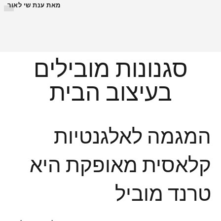
מאת ענת שי לאור
סגנונות מובילים
בעיצוב הבית
המגמה לאלגנטיות
קלאסית מאופקת היא
טרנד מוביל