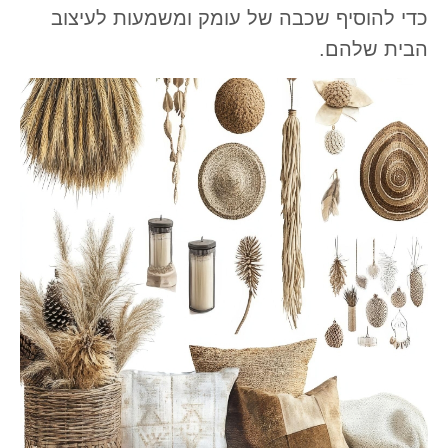
כדי להוסיף שכבה של עומק ומשמעות לעיצוב
הבית שלהם.