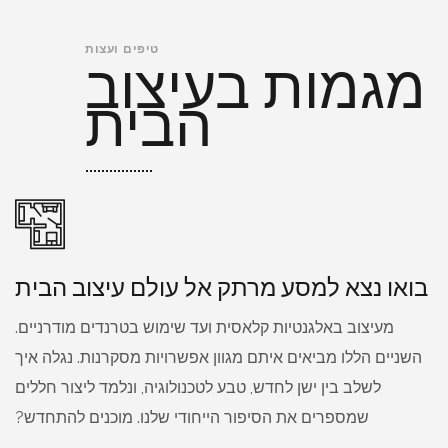
מגמות בעיצוב
טיפים ועצות
הבית
בואו נצא למסע מרתק אל עולם עיצוב הבית
מעיצוב באלגנטיות קלאסית ועד שימוש בטרנדים מודרניים.
השניים הללו מביאים איתם מגוון אפשרויות מסקרנות. נגלה איך
לשלב בין ישן לחדש, טבע לטכנולוגיה, ונלמד ליצור חללים
שמספרים את הסיפור הייחודי שלנו. מוכנים להתחדש?