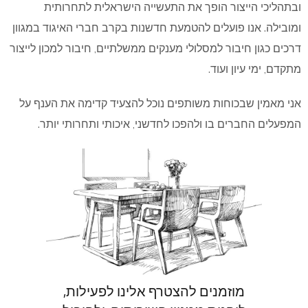
ובתהליכי הייצור הופך את התעשייה הישראלית לתחרותית
ומובילה. אנו פועלים להטמעת חדשנות בקרב חברי האיגוד במגוון
דרכים כגון חיבור למסלולי מענקים ממשלתיים, חיבור למכון לייצור
מתקדם, ימי עיון ועוד.
אני מאמין שבכוחות משותפים נוכל להצעיד קדימה את הענף על
המפעלים החברים בו ולהפכו לחדשני, איכותי ותחרותי יותר.
מוזמנים להצטרף אלינו לפעילות,