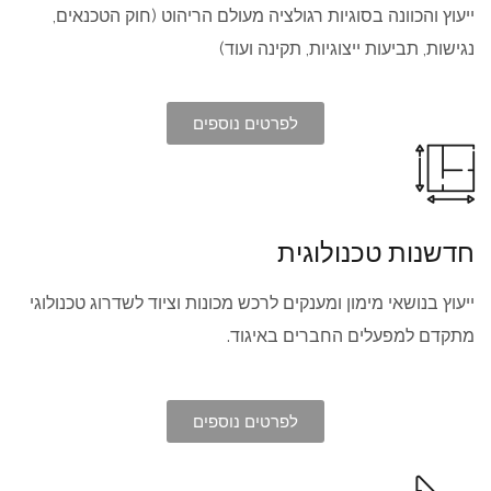
ייעוץ והכוונה בסוגיות רגולציה מעולם הריהוט (חוק הטכנאים,
נגישות, תביעות ייצוגיות, תקינה ועוד)
לפרטים נוספים
חדשנות טכנולוגית
ייעוץ בנושאי מימון ומענקים לרכש מכונות וציוד לשדרוג טכנולוגי
מתקדם למפעלים החברים באיגוד.
לפרטים נוספים