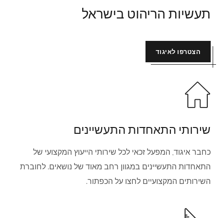
תעשיות הריהוט בישראל
הצטרפו לאיגוד
שירותי התאחדות התעשיינים
כחבר איגוד, המפעל זכאי לכל שירותי הייעוץ המקצועי של
התאחדות התעשיינים במגוון רחב מאוד של נושאים. לחוברת
השירותים המקצועיים לחצו על הכפתור.