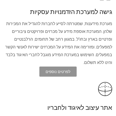
גישה למערכת הזדמנויות עסקיות
מערכת מידענות, שמטרתה לסייע לחברות להגדיל את המכירות
שלהן. המערכת אוספת מידע על מכרזים ופרויקטים ציבוריים
ופרטיים בארץ ובחו"ל, במגוון רחב של תחומים, הרלבנטיים
למפעלים, ומזרימה את המידע על המכרזים ישירות לאנשי הקשר
במפעלים. השימוש במערכת המידע מוגבל לחברי האיגוד בלבד
והינו ללא תשלום.
לפרטים נוספים
אתר עיצוב לאיגוד ולחבריו