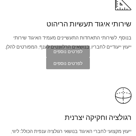
שירותי איגוד תעשיות הריהוט
בנוסף, לשירותי התאחדות התעשיינים מעמיד האיגוד שירותי
ייעוץ ייעודיים לחבריו, בנושאים הרלוונטים לענף, המפורטים להלן.
לפרטים נוספים
לפרטים נוספים
רגולציה וחקיקה יצרנית
ייעוץ מקצועי לחברי האיגוד בנושאי רגולציה ענפית הכולל: ליווי,