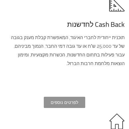
Cash Back לחדשנות
תוכנית ייחודית לחברי האיגוד, המאפשרת קבלת מענק בגובה
של עד 25,000 ש"ח או עד גובה דמי החבר, הנמוך מביניהם,
עבור פעילות בתחום החדשנות, הכשרות מקצועיות, ומימון
הוצאות מלחמת חרבות הברזל.
לפרטים נוספים