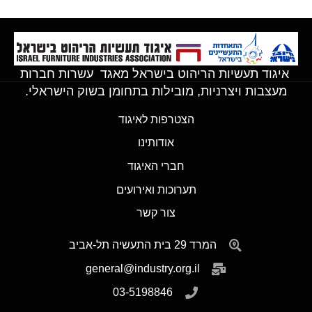
איגוד תעשיות הריהוט בישראל מאגד עשרות חברות
מעצבות ויצרניות, מובילות בתחומן בשוק הישראלי.
הצטרפות לאיגוד
אודותינו
חברי האיגוד
תערוכות ואירועים
צור קשר
המרד 29 בית התעשיה תל-אביב
general@industry.org.il
03-5198846