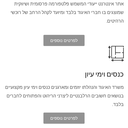
אתר אינטרנט ייעודי המשמש פלטפורמה פרסומית ושיווקית
שמוצגים בו חברי האיגוד בלבד ומיועד לקהל הרחב של רוכשי
הרהיטים.
לפרטים נוספים
כנסים וימי עיון
משרד האיגוד והנהלתו יוזמים ומארגנים כנסים וימי עיון מקצועיים
בנושאים חשובים הרלבנטיים ליצרני הריהוט והפתוחים לחברים
בלבד.
לפרטים נוספים