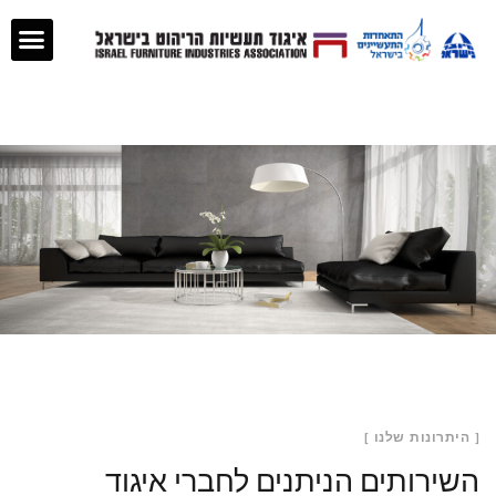
[ היתרונות שלנו ]
השירותים הניתנים לחברי איגוד