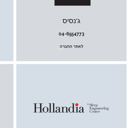
ג'נסיס
04-6554773
לאתר החברה