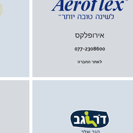
אירופלקס
077-2308600
לאתר החברה