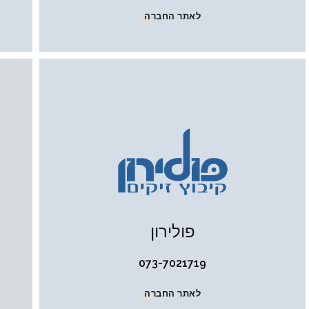
לאתר החברה
פולירון
073-7021719
לאתר החברה