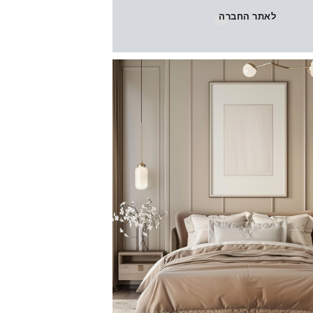
לאתר החברה