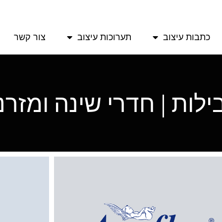
כתבות עיצוב
תערוכות עיצוב
צור קשר
לות | חדרי שינה ומזרנ