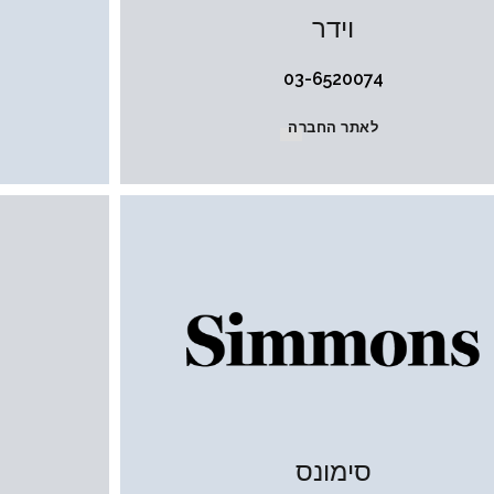
וידר
03-6520074
לאתר החברה
סימונס