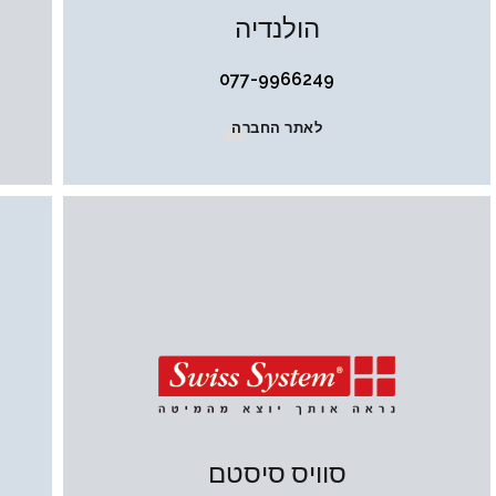
הולנדיה
077-9966249
לאתר החברה
סוויס סיסטם