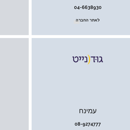
04-6638930
לאתר החברה
עמינח
08-9274777