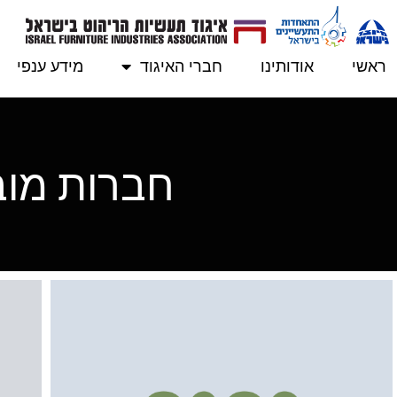
ראשי
אודותינו
חברי האיגוד
מידע ענפי
חברות מובי